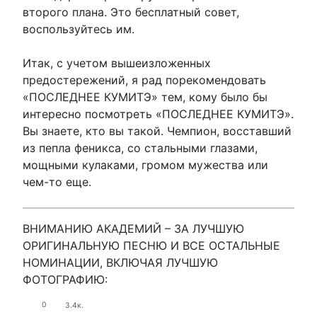
второго плана. Это бесплатный совет,
воспользуйтесь им.
Итак, с учетом вышеизложенных
предостережений, я рад порекомендовать
«ПОСЛЕДНЕЕ КУМИТЭ» тем, кому было бы
интересно посмотреть «ПОСЛЕДНЕЕ КУМИТЭ».
Вы знаете, кто вы такой. Чемпион, восставший
из пепла феникса, со стальными глазами,
мощными кулаками, громом мужества или
чем-то еще.
ВНИМАНИЮ АКАДЕМИЙ – ЗА ЛУЧШУЮ
ОРИГИНАЛЬНУЮ ПЕСНЮ И ВСЕ ОСТАЛЬНЫЕ
НОМИНАЦИИ, ВКЛЮЧАЯ ЛУЧШУЮ
ФОТОГРАФИЮ:
0
3.4к.