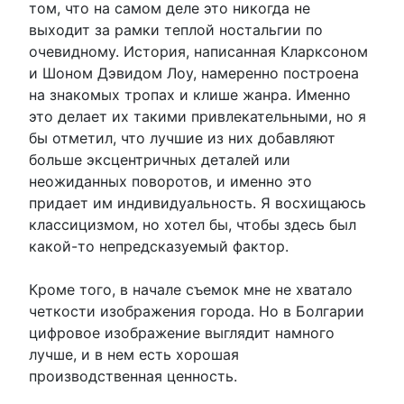
том, что на самом деле это никогда не
выходит за рамки теплой ностальгии по
очевидному. История, написанная Кларксоном
и Шоном Дэвидом Лоу, намеренно построена
на знакомых тропах и клише жанра. Именно
это делает их такими привлекательными, но я
бы отметил, что лучшие из них добавляют
больше эксцентричных деталей или
неожиданных поворотов, и именно это
придает им индивидуальность. Я восхищаюсь
классицизмом, но хотел бы, чтобы здесь был
какой-то непредсказуемый фактор.
Кроме того, в начале съемок мне не хватало
четкости изображения города. Но в Болгарии
цифровое изображение выглядит намного
лучше, и в нем есть хорошая
производственная ценность.