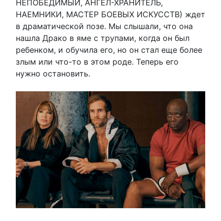
НЕПОБЕДИМЫЙ, АНГЕЛ-ХРАНИТЕЛЬ,
НАЕМНИКИ, МАСТЕР БОЕВЫХ ИСКУССТВ) ждет
в драматической позе. Мы слышали, что она
нашла Драко в яме с трупами, когда он был
ребенком, и обучила его, но он стал еще более
злым или что-то в этом роде. Теперь его
нужно остановить.