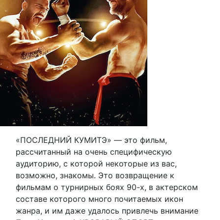
«ПОСЛЕДНИЙ КУМИТЭ» — это фильм,
рассчитанный на очень специфическую
аудиторию, с которой некоторые из вас,
возможно, знакомы. Это возвращение к
фильмам о турнирных боях 90-х, в актерском
составе которого много почитаемых икон
жанра, и им даже удалось привлечь внимание