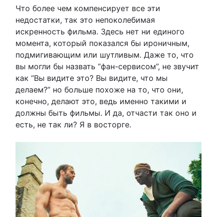
Что более чем компенсирует все эти
недостатки, так это непоколебимая
искренность фильма. Здесь нет ни единого
момента, который показался бы ироничным,
подмигивающим или шутливым. Даже то, что
вы могли бы назвать “фан-сервисом”, не звучит
как “Вы видите это? Вы видите, что мы
делаем?” но больше похоже на то, что они,
конечно, делают это, ведь именно такими и
должны быть фильмы. И да, отчасти так оно и
есть, не так ли? Я в восторге.