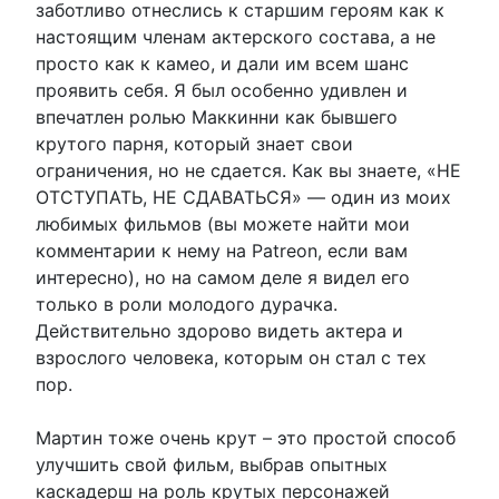
заботливо отнеслись к старшим героям как к
настоящим членам актерского состава, а не
просто как к камео, и дали им всем шанс
проявить себя. Я был особенно удивлен и
впечатлен ролью Маккинни как бывшего
крутого парня, который знает свои
ограничения, но не сдается. Как вы знаете, «НЕ
ОТСТУПАТЬ, НЕ СДАВАТЬСЯ» — один из моих
любимых фильмов (вы можете найти мои
комментарии к нему на Patreon, если вам
интересно), но на самом деле я видел его
только в роли молодого дурачка.
Действительно здорово видеть актера и
взрослого человека, которым он стал с тех
пор.
Мартин тоже очень крут – это простой способ
улучшить свой фильм, выбрав опытных
каскадерш на роль крутых персонажей