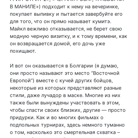
В МАНИЛЕ») подходит к нему на вечеринке,
покупает выпивку и пытается завербуйте его
для того, что он прямо называет кумитэ.
Майкл вежливо отказывается, не берет свою
модную черную визитку, и к тому времени, как
он возвращается домой, его дочь уже
похищают.
И вот он оказывается в Болгарии (я думаю,
они просто называют это место “Восточной
Европой”) вместе с кучей других бойцов,
некоторые из которых представляют разные
стили, даже лучадор в маске. Многие из них
также были вынуждены участвовать в этом,
чтобы спасти своих близких, другие — просто
придурки. Как и во многих фильмах о
подпольных турнирах, здесь немного туманно
о том, насколько это смертельная схватка –