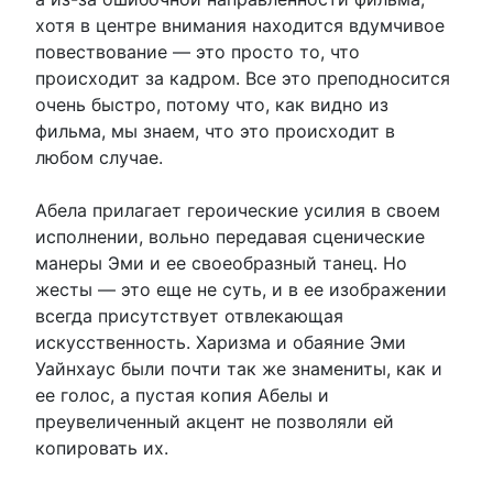
хотя в центре внимания находится вдумчивое
повествование — это просто то, что
происходит за кадром. Все это преподносится
очень быстро, потому что, как видно из
фильма, мы знаем, что это происходит в
любом случае.
Абела прилагает героические усилия в своем
исполнении, вольно передавая сценические
манеры Эми и ее своеобразный танец. Но
жесты — это еще не суть, и в ее изображении
всегда присутствует отвлекающая
искусственность. Харизма и обаяние Эми
Уайнхаус были почти так же знамениты, как и
ее голос, а пустая копия Абелы и
преувеличенный акцент не позволяли ей
копировать их.