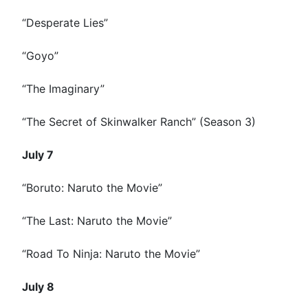
“Desperate Lies”
“Goyo”
“The Imaginary”
“The Secret of Skinwalker Ranch” (Season 3)
July 7
“Boruto: Naruto the Movie”
“The Last: Naruto the Movie”
“Road To Ninja: Naruto the Movie”
July 8