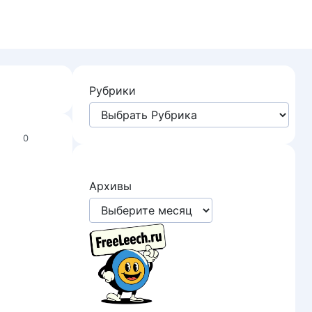
Рубрики
0
Архивы