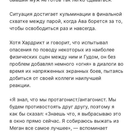
Ситуация достигает кульминации в финальной
схватке между парой, когда Ава борется за то,
чтобы освободиться раз и навсегда.
Хотя Хардрикт и говорит, что испытывал
опасения по поводу некоторых из наиболее
физических сцен между ним и Гудом, он без
проблем добавлял немного «огня» в диалоги во
время их напряженных экранных боев, пытаясь
добиться от своей коллеги наилучшей
реакции.
«Я знал, что мы протагонист/антагонист. Мы
будем противостоять друг другу, поэтому я
как бы сказал: «Знаешь что, я выбрасываю это
в окно прямо сейчас. Я собираюсь выжать из
Меган все самое лучшее», — вспоминает