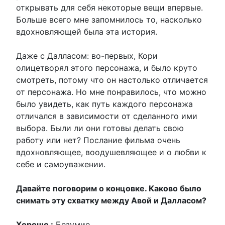
открывать для себя некоторые вещи впервые.
Больше всего мне запомнилось то, насколько
вдохновляющей была эта история.
Даже с Далласом: во-первых, Кори
олицетворял этого персонажа, и было круто
смотреть, потому что он настолько отличается
от персонажа. Но мне понравилось, что можно
было увидеть, как путь каждого персонажа
отличался в зависимости от сделанного ими
выбора. Были ли они готовы делать свою
работу или нет? Послание фильма очень
вдохновляющее, воодушевляющее и о любви к
себе и самоуважении.
Давайте поговорим о концовке. Каково было
снимать эту схватку между Авой и Далласом?
Хорошо :
Безумие.