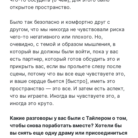
открытое пространство.
Было так безопасно и комфортно друг с
другом, что мы никогда не чувствовали риска
чего-то негативного или плохого. Но,
очевидно, с темой и образом мышления, в
который вы должны были войти, пока у вас
есть партнер, который готов обсудить это и
прикрыть вас, если вы прольете слезу после
сцены, потому что вы все еще чувствуете это,
и ваше сердце бьется [быстро], иметь это
пространство — это все. И затем есть аспект,
что вы играете. Иногда вы чувствуете это, а
иногда это круто.
Какие разговоры у вас были с Тайлером о том,
чтобы снова поработать вместе? Хотели бы
вы снять еще одну драму или присоединиться