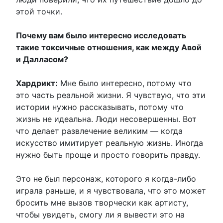
этой точки.
Почему вам было интересно исследовать
такие токсичные отношения, как между Авой
и Далласом?
Хардрикт:
Мне было интересно, потому что
это часть реальной жизни. Я чувствую, что эти
истории нужно рассказывать, потому что
жизнь не идеальна. Люди несовершенны. Вот
что делает развлечение великим — когда
искусство имитирует реальную жизнь. Иногда
нужно быть проще и просто говорить правду.
Это не был персонаж, которого я когда-либо
играла раньше, и я чувствовала, что это может
бросить мне вызов творчески как артисту,
чтобы увидеть, смогу ли я вывести это на