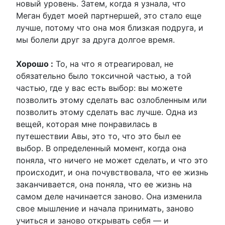
новый уровень. Затем, когда я узнала, что
Меган будет моей партнершей, это стало еще
лучше, потому что она моя близкая подруга, и
мы болели друг за друга долгое время.
Хорошо :
То, на что я отреагировал, не
обязательно было токсичной частью, а той
частью, где у вас есть выбор: вы можете
позволить этому сделать вас озлобленным или
позволить этому сделать вас лучше. Одна из
вещей, которая мне понравилась в
путешествии Авы, это то, что это был ее
выбор. В определенный момент, когда она
поняла, что ничего не может сделать, и что это
происходит, и она почувствовала, что ее жизнь
заканчивается, она поняла, что ее жизнь на
самом деле начинается заново. Она изменила
свое мышление и начала принимать, заново
учиться и заново открывать себя — и