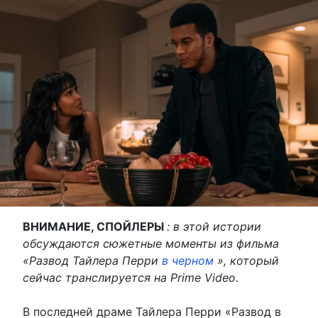
ВНИМАНИЕ, СПОЙЛЕРЫ
: в этой истории
обсуждаются сюжетные моменты из фильма
«Развод Тайлера Перри
в черном
», который
сейчас транслируется на Prime Video.
В последней драме Тайлера Перри «Развод в