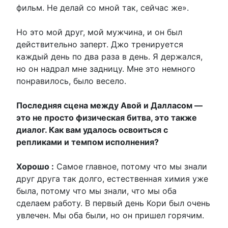
фильм. Не делай со мной так, сейчас же».
Но это мой друг, мой мужчина, и он был
действительно заперт. Джо тренируется
каждый день по два раза в день. Я держался,
но он надрал мне задницу. Мне это немного
понравилось, было весело.
Последняя сцена между Авой и Далласом —
это не просто физическая битва, это также
диалог. Как вам удалось освоиться с
репликами и темпом исполнения?
Хорошо :
Самое главное, потому что мы знали
друг друга так долго, естественная химия уже
была, потому что мы знали, что мы оба
сделаем работу. В первый день Кори был очень
увлечен. Мы оба были, но он пришел горячим.