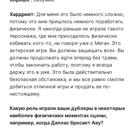
Хардрикт:
Для меня это было немного сложно,
потому что мне пришлось немного поработать
физически. Я никогда раньше не играла такого
персонажа, где мне приходилось физически
избивать кого-то, не говоря уже о Меган. Это
актерская игра. Вы должны защищать всех. Вы
должны продолжать идти вперед без травм,
чтобы закончить работу, поэтому я всегда
держу это в уме. Это была действительно
безопасная обстановка, и мы все равно смогли
добиться отличной игры и продать ее по-
настоящему.
Какую роль играли ваши дублеры в некоторых
наиболее физических моментах сцены,
например, когда Даллас бросает Аву?