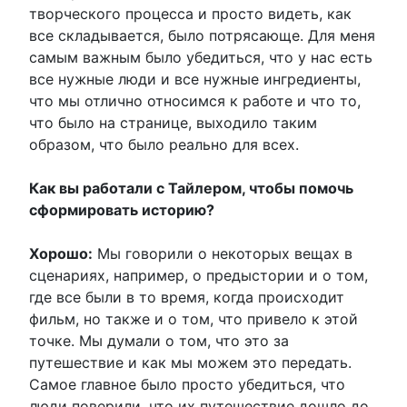
творческого процесса и просто видеть, как
все складывается, было потрясающе. Для меня
самым важным было убедиться, что у нас есть
все нужные люди и все нужные ингредиенты,
что мы отлично относимся к работе и что то,
что было на странице, выходило таким
образом, что было реально для всех.
Как вы работали с Тайлером, чтобы помочь
сформировать историю?
Хорошо:
Мы говорили о некоторых вещах в
сценариях, например, о предыстории и о том,
где все были в то время, когда происходит
фильм, но также и о том, что привело к этой
точке. Мы думали о том, что это за
путешествие и как мы можем это передать.
Самое главное было просто убедиться, что
люди поверили, что их путешествие дошло до