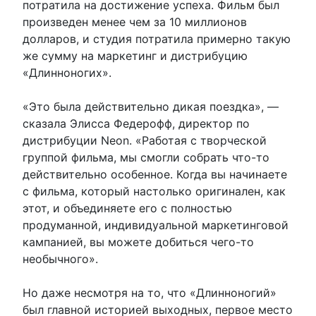
потратила на достижение успеха. Фильм был
произведен менее чем за 10 миллионов
долларов, и студия потратила примерно такую
​​же сумму на маркетинг и дистрибуцию
«Длинноногих».
«Это была действительно дикая поездка», —
сказала Элисса Федерофф, директор по
дистрибуции Neon. «Работая с творческой
группой фильма, мы смогли собрать что-то
действительно особенное. Когда вы начинаете
с фильма, который настолько оригинален, как
этот, и объединяете его с полностью
продуманной, индивидуальной маркетинговой
кампанией, вы можете добиться чего-то
необычного».
Но даже несмотря на то, что «Длинноногий»
был главной историей выходных, первое место