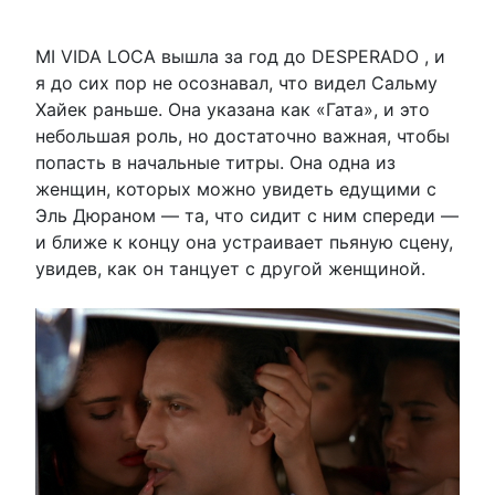
MI VIDA LOCA вышла за год до DESPERADO , и
я до сих пор не осознавал, что видел Сальму
Хайек раньше. Она указана как «Гата», и это
небольшая роль, но достаточно важная, чтобы
попасть в начальные титры. Она одна из
женщин, которых можно увидеть едущими с
Эль Дюраном — та, что сидит с ним спереди —
и ближе к концу она устраивает пьяную сцену,
увидев, как он танцует с другой женщиной.