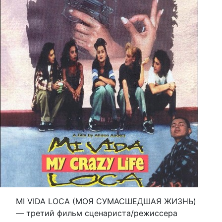
MI VIDA LOCA (МОЯ СУМАСШЕДШАЯ ЖИЗНЬ)
— третий фильм сценариста/режиссера