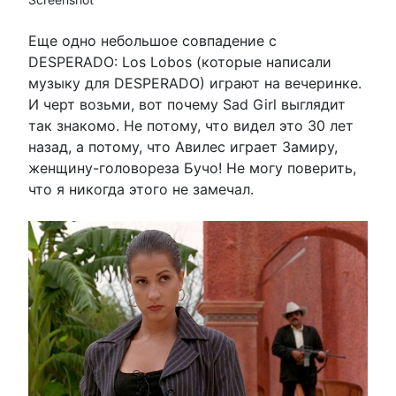
Еще одно небольшое совпадение с
DESPERADO: Los Lobos (которые написали
музыку для DESPERADO) играют на вечеринке.
И черт возьми, вот почему Sad Girl выглядит
так знакомо. Не потому, что видел это 30 лет
назад, а потому, что Авилес играет Замиру,
женщину-головореза Бучо! Не могу поверить,
что я никогда этого не замечал.