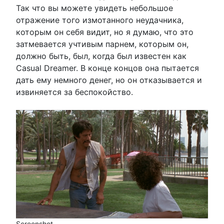
Так что вы можете увидеть небольшое
отражение того измотанного неудачника,
которым он себя видит, но я думаю, что это
затмевается учтивым парнем, которым он,
должно быть, был, когда был известен как
Casual Dreamer. В конце концов она пытается
дать ему немного денег, но он отказывается и
извиняется за беспокойство.
Screenshot