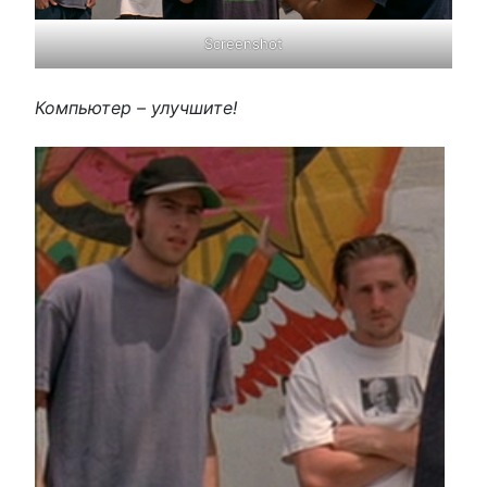
Screenshot
Компьютер – улучшите!