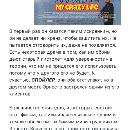
В первый раз он казался таким искренним, но
он не делает ни хрена, чтобы защитить их. Не
пытается отговорить их, даже не появляется.
Есть некоторая драма в том, как им обоим
дают старый пистолет «для уверенности» в
теории, что им не придется его использовать,
потому что у другого его не будет. К
счастью,
СПОЙЛЕР,
они оба отступают, но в
другом месте Эрнесто застрелен одним из его
клиентов.
Большинство эпизодов, из которых состоит
этот фильм, так или иначе связаны с одним и
тем же объектом: любимым мини-грузовиком
Эрнесто Suavecito, в котором есть гидравлика,