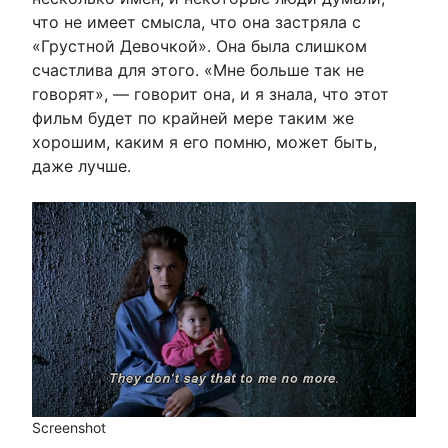
что не имеет смысла, что она застряла с
«Грустной Девочкой». Она была слишком
счастлива для этого. «Мне больше так не
говорят», — говорит она, и я знала, что этот
фильм будет по крайней мере таким же
хорошим, каким я его помню, может быть,
даже лучше.
Screenshot