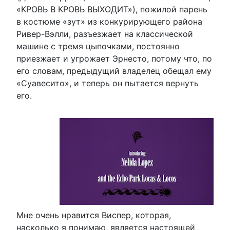
«КРОВЬ В КРОВЬ ВЫХОДИТ»), пожилой парень
в костюме «зут» из конкурирующего района
Ривер-Вэлли, разъезжает на классической
машине с тремя цыпочками, постоянно
приезжает и угрожает Эрнесто, потому что, по
его словам, предыдущий владелец обещал ему
«Суавесито», и теперь он пытается вернуть
его.
Мне очень нравится Виспер, которая,
насколько я понимаю, является настоящей