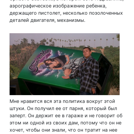
аэрографическое изображение ребенка,
держащего пистолет, несколько позолоченных
деталей двигателя, механизмы.
Мне нравится вся эта политика вокруг этой
штуки. Он получил ее от парня, который был
заперт. Он держит ее в гараже и не говорит об
этом ни одной из своих дам, потому что он не
хочет, чтобы они знали, что он тратит на нее