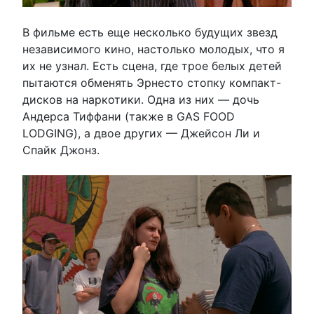
В фильме есть еще несколько будущих звезд
независимого кино, настолько молодых, что я
их не узнал. Есть сцена, где трое белых детей
пытаются обменять Эрнесто стопку компакт-
дисков на наркотики. Одна из них — дочь
Андерса Тиффани (также в GAS FOOD
LODGING), а двое других — Джейсон Ли и
Спайк Джонз.