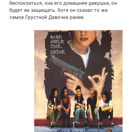
беспокоиться, она его домашняя девушка, он
будет ее защищать. Хотя он сказал то же
самое Грустной Девочке ранее.