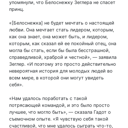
упомянули, что Белоснежку Зеглера не спасет
принц.
«[Белоснежка] не будет мечтать о настоящей
любви. Она мечтает стать лидером, которым,
как она знает, она может быть, и лидером,
которым, как сказал ей ее покойный отец, она
могла бы стать, если бы была бесстрашной,
справедливой, храброй и честной», — заявила
Зеглер. «И поэтому это просто действительно
невероятная история для молодых людей во
всем мире, в которой они могут увидеть
себя».
«Нам удалось поработать с такой
потрясающей командой, и это было просто
лучшее, что могло быть», — сказала Гадот о
съемочном опыте. «Я чувствую себя такой
счастливой, что мне удалось сыграть что-то,