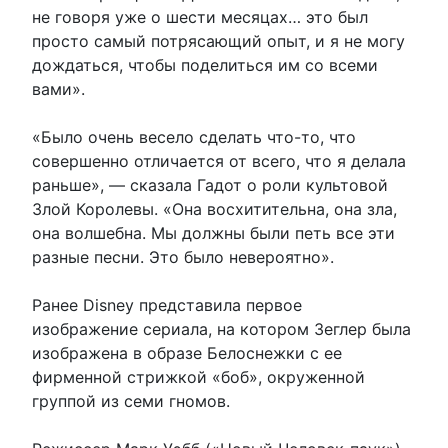
не говоря уже о шести месяцах… это был
просто самый потрясающий опыт, и я не могу
дождаться, чтобы поделиться им со всеми
вами».
«Было очень весело сделать что-то, что
совершенно отличается от всего, что я делала
раньше», — сказала Гадот о роли культовой
Злой Королевы. «Она восхитительна, она зла,
она волшебна. Мы должны были петь все эти
разные песни. Это было невероятно».
Ранее Disney представила первое
изображение сериала, на котором Зеглер была
изображена в образе Белоснежки с ее
фирменной стрижкой «боб», окруженной
группой из семи гномов.