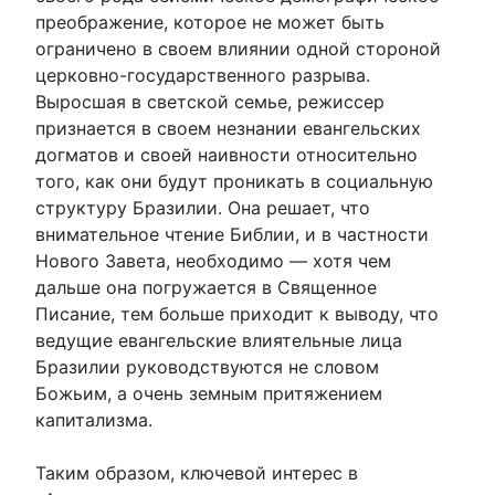
преображение, которое не может быть
ограничено в своем влиянии одной стороной
церковно-государственного разрыва.
Выросшая в светской семье, режиссер
признается в своем незнании евангельских
догматов и своей наивности относительно
того, как они будут проникать в социальную
структуру Бразилии. Она решает, что
внимательное чтение Библии, и в частности
Нового Завета, необходимо — хотя чем
дальше она погружается в Священное
Писание, тем больше приходит к выводу, что
ведущие евангельские влиятельные лица
Бразилии руководствуются не словом
Божьим, а очень земным притяжением
капитализма.
Таким образом, ключевой интерес в