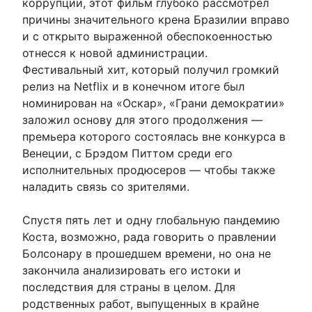
коррупции, этот фильм глубоко рассмотрел
причины значительного крена Бразилии вправо
и с открыто выраженной обеспокоенностью
отнесся к новой администрации.
Фестивальный хит, который получил громкий
релиз на Netflix и в конечном итоге был
номинирован на «Оскар», «Грани демократии»
заложил основу для этого продолжения —
премьера которого состоялась вне конкурса в
Венеции, с Брэдом Питтом среди его
исполнительных продюсеров — чтобы также
наладить связь со зрителями.
Спустя пять лет и одну глобальную пандемию
Коста, возможно, рада говорить о правлении
Болсонару в прошедшем времени, но она не
закончила анализировать его истоки и
последствия для страны в целом. Для
родственных работ, выпущенных в крайне