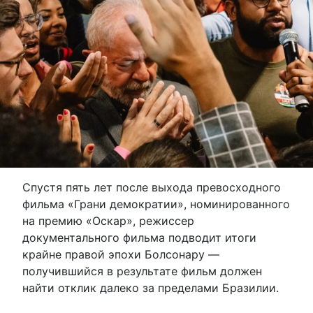
Спустя пять лет после выхода превосходного
фильма «Грани демократии», номинированного
на премию «Оскар», режиссер
документального фильма подводит итоги
крайне правой эпохи Болсонару —
получившийся в результате фильм должен
найти отклик далеко за пределами Бразилии.