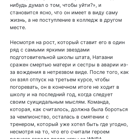
нибудь думал о том, чтобы уйти?», и
становится ясно, что он имеет в виду саму
жизнь, а не поступление в колледж в другом
месте.
Несмотря на рост, который ставит его в один
ряд с самыми яркими звездами
подготовительной школы штата, Натаани
сражен смертью матери и сестры в аварии из-
за вождения в нетрезвом виде. После того, как
он взял отпуск на третьем курсе, чтобы
погоревать, он в конечном итоге не ходит в
школу и на последний год, когда следует
своим суицидальным мыслям. Команда,
которая, как считалось, должна была бороться
за чемпионство, осталась в смятении с
тренером, который уже хотел быть где угодно,
несмотря на то, что его считали героем