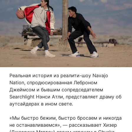
Реальная история из реалити-шоу Navajo
Nation, спродюсированная Леброном
Джеймсом и бывшим сопредседателем
Searchlight Нэнси Атли, представляет драму об
аутсайдерах в ином свете.
«Мы быстро бежим, быстро бросаем и никогда
не останавливаемся», — рассказывает Хизер