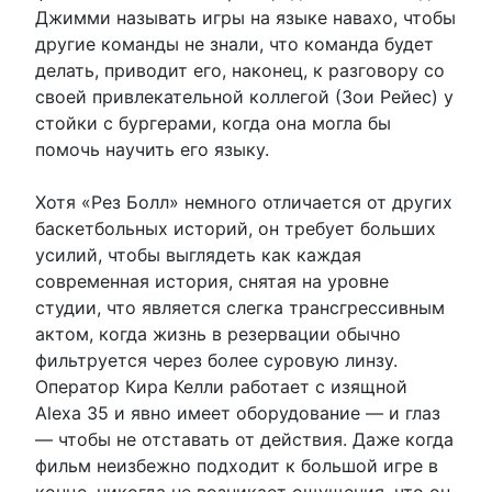
Джимми называть игры на языке навахо, чтобы
другие команды не знали, что команда будет
делать, приводит его, наконец, к разговору со
своей привлекательной коллегой (Зои Рейес) у
стойки с бургерами, когда она могла бы
помочь научить его языку.
Хотя «Рез Болл» немного отличается от других
баскетбольных историй, он требует больших
усилий, чтобы выглядеть как каждая
современная история, снятая на уровне
студии, что является слегка трансгрессивным
актом, когда жизнь в резервации обычно
фильтруется через более суровую линзу.
Оператор Кира Келли работает с изящной
Alexa 35 и явно имеет оборудование — и глаз
— чтобы не отставать от действия. Даже когда
фильм неизбежно подходит к большой игре в