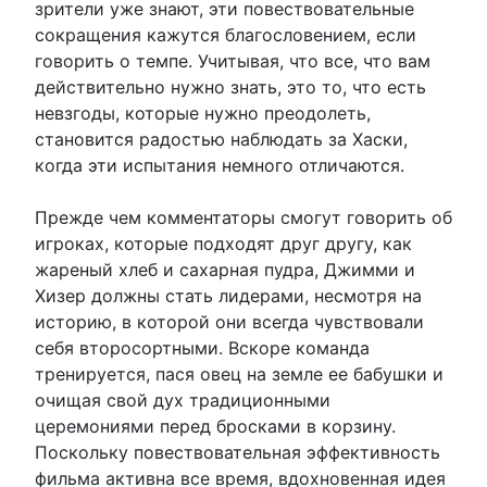
зрители уже знают, эти повествовательные
сокращения кажутся благословением, если
говорить о темпе. Учитывая, что все, что вам
действительно нужно знать, это то, что есть
невзгоды, которые нужно преодолеть,
становится радостью наблюдать за Хаски,
когда эти испытания немного отличаются.
Прежде чем комментаторы смогут говорить об
игроках, которые подходят друг другу, как
жареный хлеб и сахарная пудра, Джимми и
Хизер должны стать лидерами, несмотря на
историю, в которой они всегда чувствовали
себя второсортными. Вскоре команда
тренируется, пася овец на земле ее бабушки и
очищая свой дух традиционными
церемониями перед бросками в корзину.
Поскольку повествовательная эффективность
фильма активна все время, вдохновенная идея