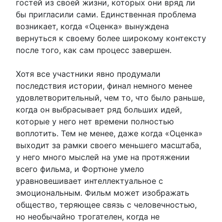
гостей из своей жизни, которых они вряд ли
бы пригласили сами. Единственная проблема
возникает, когда «Оценка» вынуждена
вернуться к своему более широкому контексту
после того, как сам процесс завершен.
Хотя все участники явно продумали
последствия истории, финал немного менее
удовлетворительный, чем то, что было раньше,
когда он выбрасывает ряд больших идей,
которые у него нет времени полностью
воплотить. Тем не менее, даже когда «Оценка»
выходит за рамки своего меньшего масштаба,
у него много мыслей на уме на протяжении
всего фильма, и Фортюне умело
уравновешивает интеллектуальное с
эмоциональным. Фильм может изображать
общество, теряющее связь с человечностью,
но необычайно трогателен, когда не