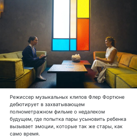
Режиссер музыкальных клипов Флер Фортюне
дебютирует в захватывающем
полнометражном фильме о недалеком
будущем, где попытка пары усыновить ребенка
вызывает эмоции, которые так же стары, как
само время.