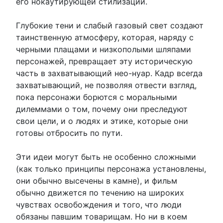
его нокаутирующей стилизации.
Глубокие тени и слабый газовый свет создают
таинственную атмосферу, которая, наряду с
черными плащами и низкополыми шляпами
персонажей, превращает эту историческую
часть в захватывающий нео-нуар. Кадр всегда
захватывающий, не позволяя отвести взгляд,
пока персонажи борются с моральными
дилеммами о том, почему они преследуют
свои цели, и о людях и этике, которые они
готовы отбросить по пути.
Эти идеи могут быть не особенно сложными
(как только принципы персонажа установлены,
они обычно высечены в камне), и фильм
обычно движется по течению на широких
чувствах освобождения и того, что люди
обязаны павшим товарищам. Но ни в коем