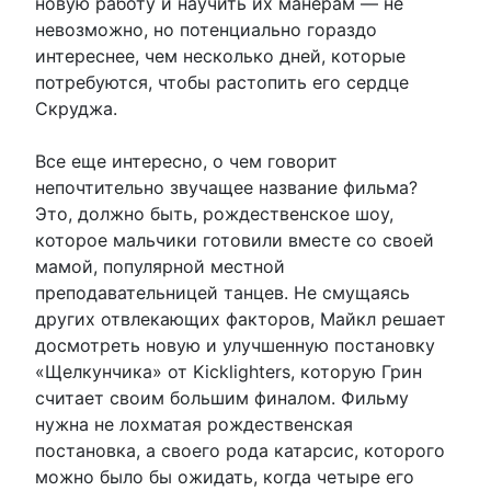
новую работу и научить их манерам — не
невозможно, но потенциально гораздо
интереснее, чем несколько дней, которые
потребуются, чтобы растопить его сердце
Скруджа.
Все еще интересно, о чем говорит
непочтительно звучащее название фильма?
Это, должно быть, рождественское шоу,
которое мальчики готовили вместе со своей
мамой, популярной местной
преподавательницей танцев. Не смущаясь
других отвлекающих факторов, Майкл решает
досмотреть новую и улучшенную постановку
«Щелкунчика» от Kicklighters, которую Грин
считает своим большим финалом. Фильму
нужна не лохматая рождественская
постановка, а своего рода катарсис, которого
можно было бы ожидать, когда четыре его