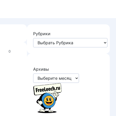
Рубрики
0
Архивы