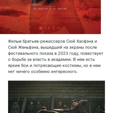
Фильм братьев-режиссеров Сюй Хаофэна и
Сюй Женьфэна, вышедший на экраны после
фестивального показа в 2023 году, повествует
о борьбе за власть в академии. В нем есть
яркие бои и потрясающие костюмы, но в нем
нет ничего особенно интересного.