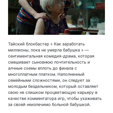
Тайский блокбастер « Как заработать
миллионы, пока не умерла бабушка » —
сентиментальная комедия-драма, которая
смешивает сыновнюю почтительность и
алчные схемы вплоть до финала с
многоплатным платком. Наполненный
семейными сложностями, он следует за
молодым бездельником, который оставляет
свою не слишком процветающую карьеру в
качестве комментатора игр, чтобы ухаживать
за своей неизлечимо больной бабушкой.