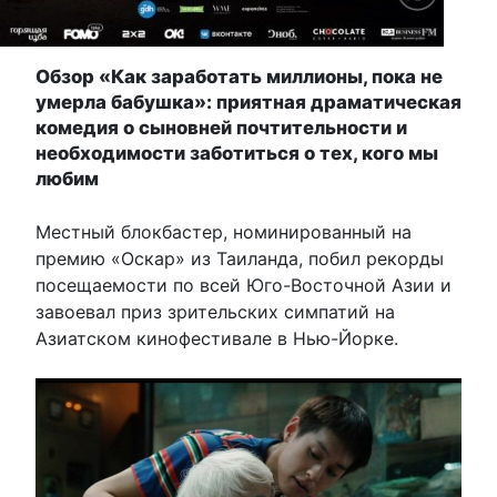
Обзор «Как заработать миллионы, пока не
умерла бабушка»: приятная драматическая
комедия о сыновней почтительности и
необходимости заботиться о тех, кого мы
любим
Местный блокбастер, номинированный на
премию «Оскар» из Таиланда, побил рекорды
посещаемости по всей Юго-Восточной Азии и
завоевал приз зрительских симпатий на
Азиатском кинофестивале в Нью-Йорке.