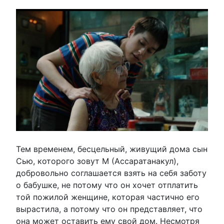
Тем временем, бесцельный, живущий дома сын
Сью, которого зовут М (Ассаратанакул),
добровольно соглашается взять на себя заботу
о бабушке, не потому что он хочет отплатить
той пожилой женщине, которая частично его
вырастила, а потому что он представляет, что
она может оставить ему свой дом. Несмотря