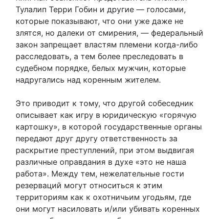
Тулалип Терри Гобин и другие — голосами,
которые показывают, что они уже даже не
злятся, но далеки от смирения, — федеральный
закон запрещает властям племени когда-либо
расследовать, а тем более преследовать в
судебном порядке, белых мужчин, которые
надругались над коренным жителем.
Это приводит к тому, что другой собеседник
описывает как игру в юридическую «горячую
картошку», в которой государственные органы
передают друг другу ответственность за
раскрытие преступлений, при этом выдвигая
различные оправдания в духе «это не наша
работа». Между тем, нежелательные гости
резерваций могут относиться к этим
территориям как к охотничьим угодьям, где
они могут насиловать и/или убивать коренных