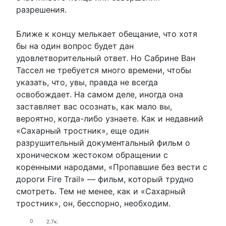
разрешения.
Ближе к концу мелькает обещание, что хотя
бы на один вопрос будет дан
удовлетворительный ответ. Но Сабрине Ван
Тассел не требуется много времени, чтобы
указать, что, увы, правда не всегда
освобождает. На самом деле, иногда она
заставляет вас осознать, как мало вы,
вероятно, когда-либо узнаете. Как и недавний
«Сахарный тростник», еще один
разрушительный документальный фильм о
хроническом жестоком обращении с
коренными народами, «Пропавшие без вести с
дороги Fire Trail» — фильм, который трудно
смотреть. Тем не менее, как и «Сахарный
тростник», он, бесспорно, необходим.
0
2.7к.