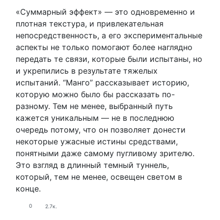
«Суммарный эффект» — это одновременно и
плотная текстура, и привлекательная
непосредственность, а его экспериментальные
аспекты не только помогают более наглядно
передать те связи, которые были испытаны, но
и укрепились в результате тяжелых
испытаний. “Манго” рассказывает историю,
которую можно было бы рассказать по-
разному. Тем не менее, выбранный путь
кажется уникальным — не в последнюю
очередь потому, что он позволяет донести
некоторые ужасные истины средствами,
понятными даже самому пугливому зрителю.
Это взгляд в длинный темный туннель,
который, тем не менее, освещен светом в
конце.
0
2.7к.