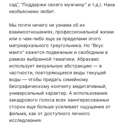
сад”, “Поддержи своего мужчину” и т.д.). Нана
необъяснимо любит.
Мы почти ничего не узнаем об их
взаимоотношениях, профессиональной жизни
или о чем-либо еще за пределами этого
матриархального треугольника. Но “Вкус
манго” кажется подвижным и свободным в
рамках выбранной тематики. Абрахамс
использует визуальную абстракцию — в
частности, повторяющиеся виды текущей
воды — чтобы придать семейному
биографическому контенту медитативный,
универсальный характер. А использование
закадрового голоса всех заинтересованных
сторон еще больше усиливает ощущение от
фильма, как от доступного личного
исследования.