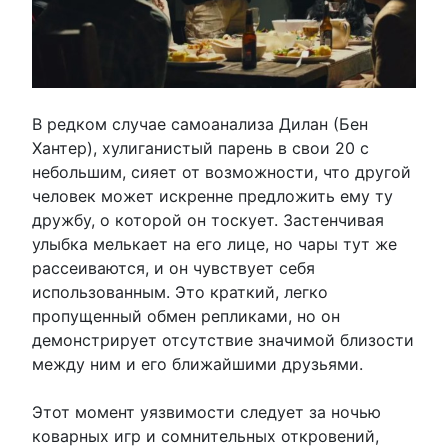
В редком случае самоанализа Дилан (Бен
Хантер), хулиганистый парень в свои 20 с
небольшим, сияет от возможности, что другой
человек может искренне предложить ему ту
дружбу, о которой он тоскует. Застенчивая
улыбка мелькает на его лице, но чары тут же
рассеиваются, и он чувствует себя
использованным. Это краткий, легко
пропущенный обмен репликами, но он
демонстрирует отсутствие значимой близости
между ним и его ближайшими друзьями.
Этот момент уязвимости следует за ночью
коварных игр и сомнительных откровений,