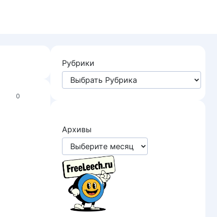
Рубрики
0
Архивы