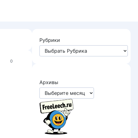
Рубрики
0
Архивы