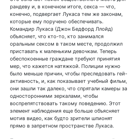
рандеву и, в конечном итоге, секса — что,
конечно, подвергает Лукаса тем же законам,
которые ему поручено обеспечивать.
Командир Лукаса (Джон Бедфорд Ллойд)
объясняет, что кто-то, кто занимался
оральным сексом в таком месте, продолжил
приставать к маленьким девочкам. Теперь
обеспокоенные граждане требуют принятия
мер, что кажется натяжкой. Полиции нужно
было меньше причин, чтобы преследовать гей-
активность, и, как показывает учебный фильм,
они зашли так далеко, что спрятали камеры за
односторонними зеркалами, чтобы
воспрепятствовать такому поведению. Этот
элемент наблюдения еще больше объясняет
мотив видео, как будто зрители шпионят
прямо в запретном пространстве Лукаса.