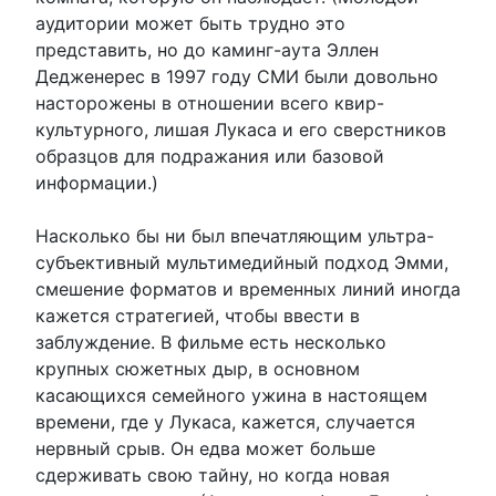
аудитории может быть трудно это
представить, но до каминг-аута Эллен
Дедженерес в 1997 году СМИ были довольно
насторожены в отношении всего квир-
культурного, лишая Лукаса и его сверстников
образцов для подражания или базовой
информации.)
Насколько бы ни был впечатляющим ультра-
субъективный мультимедийный подход Эмми,
смешение форматов и временных линий иногда
кажется стратегией, чтобы ввести в
заблуждение. В фильме есть несколько
крупных сюжетных дыр, в основном
касающихся семейного ужина в настоящем
времени, где у Лукаса, кажется, случается
нервный срыв. Он едва может больше
сдерживать свою тайну, но когда новая