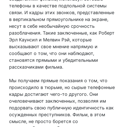
телефоны в качестве подпольной системы
связи. И кадры этих звонков, представленные
в вертикальном прямоугольнике на экране,
несут в себе необычайную срочность
разоблачения. Такие заключенные, как Роберт
Эрл Каунсил и Мелвин Рэй, которые
высказывают свое мнение напрямую и
сообщают о том, что они наблюдают,
становятся прямыми и убедительными
рассказчиками фильма.
Мы получаем прямые показания о том, что
происходило в тюрьме, но сырые телефонные
кадры достигают чего-то другого. Они
очеловечивают заключенных, позволяя им
подорвать свою публичную идентичность как
осужденных преступников. Фильм, в этом
смысле, не просто борется со