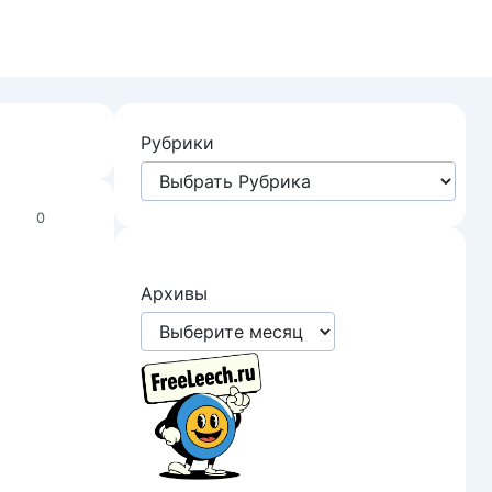
Рубрики
0
Архивы