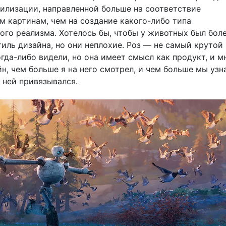
илизации, направленной больше на соответствие
м картинам, чем на создание какого-либо типа
ого реализма. Хотелось бы, чтобы у животных был бол
иль дизайна, но они неплохие. Роз — не самый крутой 
гда-либо видели, но она имеет смысл как продукт, и м
н, чем больше я на него смотрел, и чем больше мы узна
 ней привязывался.