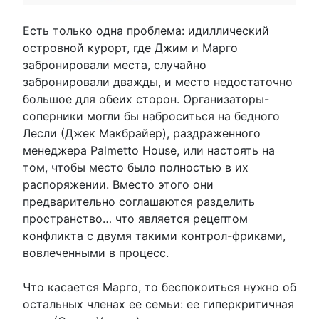
Есть только одна проблема: идиллический
островной курорт, где Джим и Марго
забронировали места, случайно
забронировали дважды, и место недостаточно
большое для обеих сторон. Организаторы-
соперники могли бы наброситься на бедного
Лесли (Джек Макбрайер), раздраженного
менеджера Palmetto House, или настоять на
том, чтобы место было полностью в их
распоряжении. Вместо этого они
предварительно соглашаются разделить
пространство… что является рецептом
конфликта с двумя такими контрол-фриками,
вовлеченными в процесс.
Что касается Марго, то беспокоиться нужно об
остальных членах ее семьи: ее гиперкритичная