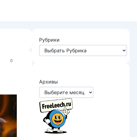
Рубрики
0
Архивы