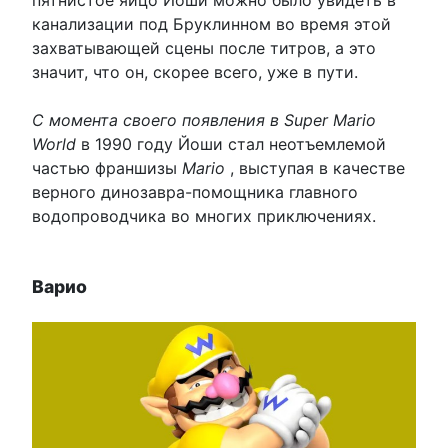
канализации под Бруклинном во время этой
захватывающей сцены после титров, а это
значит, что он, скорее всего, уже в пути.
С момента своего появления в Super Mario
World
в 1990 году Йоши стал неотъемлемой
частью франшизы
Mario
, выступая в качестве
верного динозавра-помощника главного
водопроводчика во многих приключениях.
Варио