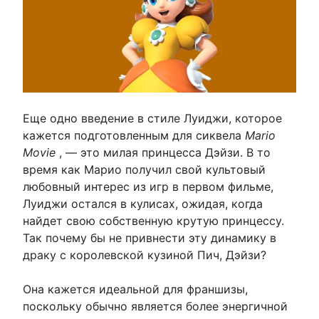
Еще одно введение в стиле Луиджи, которое
кажется подготовленным для сиквела
Mario
Movie
, — это милая принцесса Дэйзи. В то
время как Марио получил свой культовый
любовный интерес из игр в первом фильме,
Луиджи остался в кулисах, ожидая, когда
найдет свою собственную крутую принцессу.
Так почему бы не привнести эту динамику в
драку с королевской кузиной Пич, Дэйзи?
Она кажется идеальной для франшизы,
поскольку обычно является более энергичной