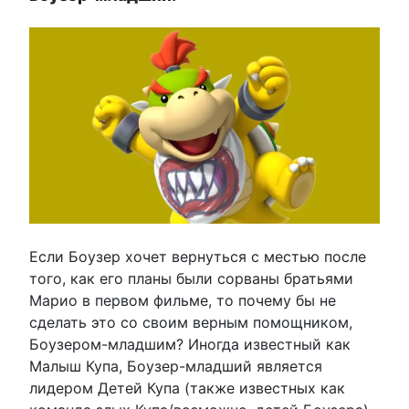
Если Боузер хочет вернуться с местью после
того, как его планы были сорваны братьями
Марио в первом фильме, то почему бы не
сделать это со своим верным помощником,
Боузером-младшим? Иногда известный как
Малыш Купа, Боузер-младший является
лидером Детей Купа (также известных как