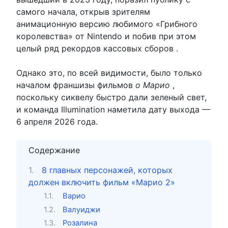
самого начала, открыв зрителям
анимационную версию любимого «Грибного
королевства» от Nintendo и побив при этом
целый ряд рекордов кассовых сборов .
Однако это, по всей видимости, было только
началом франшизы фильмов
о Марио
,
поскольку сиквелу быстро дали зеленый свет,
и команда Illumination наметила дату выхода —
6 апреля 2026 года.
Содержание
8 главных персонажей, которых
должен включить фильм «Марио 2»
Варио
Валуиджи
Розалина