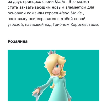
из двух принцесс серии
Mario
. Это может
стать захватывающим новым элементом для
основной команды героев
Mario Movie
,
поскольку они справятся с любой новой
угрозой, нависшей над Грибным Королевством.
Розалина