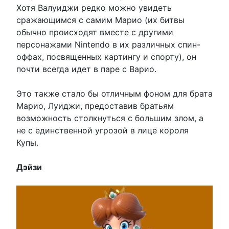
Хотя Валуиджи редко можно увидеть
сражающимся с самим Марио (их битвы
обычно происходят вместе с другими
персонажами Nintendo в их различных спин-
оффах, посвященных картингу и спорту), он
почти всегда идет в паре с Варио.
Это также стало бы отличным фоном для брата
Марио, Луиджи, предоставив братьям
возможность столкнуться с большим злом, а
не с единственной угрозой в лице короля
Купы.
Дэйзи