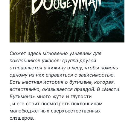
Сюжет здесь мгновенно узнаваем для
поклонников ужасов: группа друзей
отправляется в хижину в лесу, чтобы помочь
одному из них справиться с зависимостью.
Есть местная история о бугимене, которая,
естественно, оказывается правдой. В «Мести
Бугимена»
много жути и глупости
, и его стоит посмотреть поклонникам
малобюджетных сверхъестественных
слэшеров.