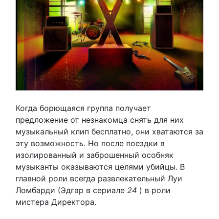
Когда борющаяся группа получает
предложение от незнакомца снять для них
музыкальный клип бесплатно, они хватаются за
эту возможность. Но после поездки в
изолированный и заброшенный особняк
музыканты оказываются целями убийцы. В
главной роли всегда развлекательный Луи
Ломбарди (Эдгар в сериале
24
) в роли
мистера Директора.