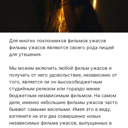
Для многих поклонников фильмов ужасов
фильмы ужасов являются своего рода пищей
для утешения.
Мы можем включить любой фильм ужасов и
получать от него удовольствие, независимо от
того, является ли он высокобюджетным
студийным релизом или гораздо менее
бюджетным независимым фильмом. На самом
деле, именно небольшие фильмы ужасов часто
бывают самыми веселыми. Имея это в виду,
взгляните на эти два совершенно новых
независимых фильма ужасов, выпущенных в