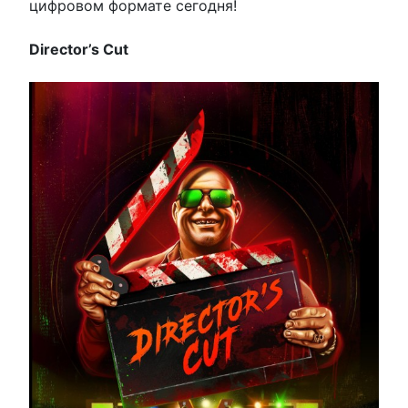
цифровом формате сегодня!
Director’s Cut