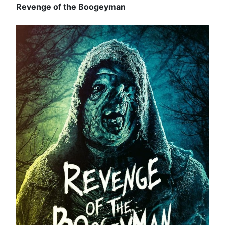
Revenge of the Boogeyman