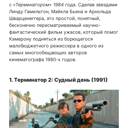
с
«Терминатором» 1984 года.
Сделав звездами
Линду Гамильтон, Майкла Бьена и Арнольда
Шварценеггера, это простой, понятный,
бесконечно пересматриваемый научно-
фантастический фильм ужасов, который помог
Кэмерону подняться из борющегося
малобюджетного режиссера в одного из
самых многообещающих авторов
кинематографа 1980-х годов.
1. Терминатор 2: Судный день (1991)