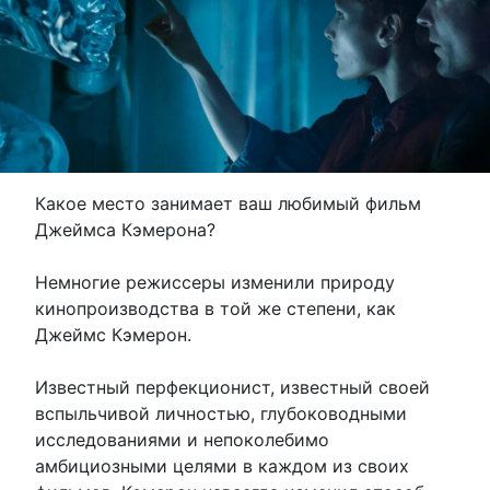
Какое место занимает ваш любимый фильм
Джеймса Кэмерона?
Немногие режиссеры изменили природу
кинопроизводства в той же степени, как
Джеймс Кэмерон.
Известный перфекционист, известный своей
вспыльчивой личностью, глубоководными
исследованиями и непоколебимо
амбициозными целями в каждом из своих