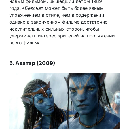
новым фильмом. Вышедший летом 1989
года,
«Бездна»
может быть более явным
упражнением в стиле, чем в содержании,
однако в законченном фильме достаточно
искупительных сильных сторон, чтобы
удерживать интерес зрителей на протяжении
всего фильма.
5. Аватар (2009)