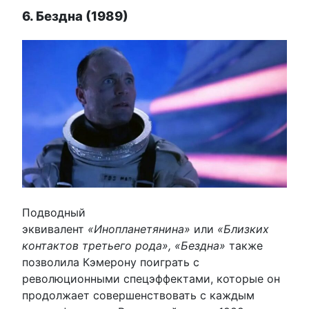
6. Бездна (1989)
Подводный
эквивалент
«Инопланетянина»
или
«Близких
контактов третьего рода», «Бездна»
также
позволила Кэмерону поиграть с
революционными спецэффектами, которые он
продолжает совершенствовать с каждым