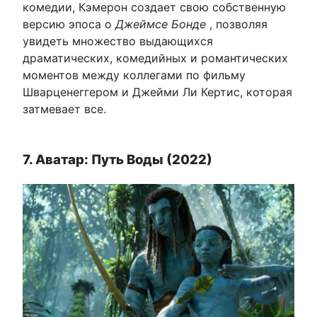
комедии, Кэмерон создает свою собственную
версию эпоса о
Джеймсе Бонде
, позволяя
увидеть множество выдающихся
драматических, комедийных и романтических
моментов между коллегами по фильму
Шварценеггером и Джейми Ли Кертис, которая
затмевает все.
7. Аватар: Путь Воды (2022)