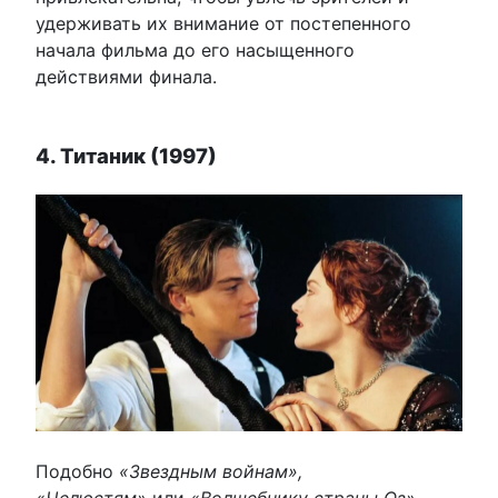
удерживать их внимание от постепенного
начала фильма до его насыщенного
действиями финала.
4. Титаник (1997)
Подобно
«Звездным войнам»,