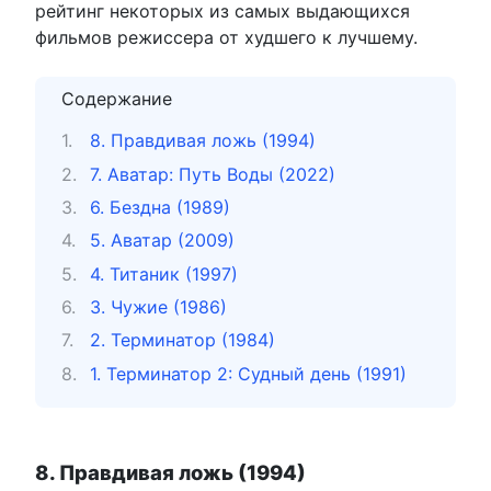
рейтинг некоторых из самых выдающихся
фильмов режиссера от худшего к лучшему.
Содержание
8. Правдивая ложь (1994)
7. Аватар: Путь Воды (2022)
6. Бездна (1989)
5. Аватар (2009)
4. Титаник (1997)
3. Чужие (1986)
2. Терминатор (1984)
1. Терминатор 2: Судный день (1991)
8. Правдивая ложь (1994)