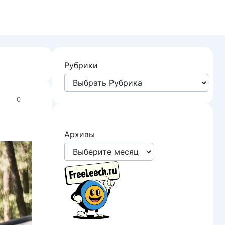
Рубрики
0
Архивы