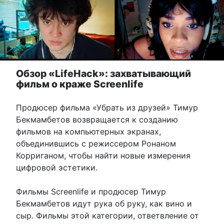
Обзор «LifeHack»: захватывающий
фильм о краже Screenlife
Продюсер фильма «Убрать из друзей» Тимур
Бекмамбетов возвращается к созданию
фильмов на компьютерных экранах,
объединившись с режиссером Ронаном
Корриганом, чтобы найти новые измерения
цифровой эстетики.
Фильмы Screenlife и продюсер Тимур
Бекмамбетов идут рука об руку, как вино и
сыр. Фильмы этой категории, ответвление от