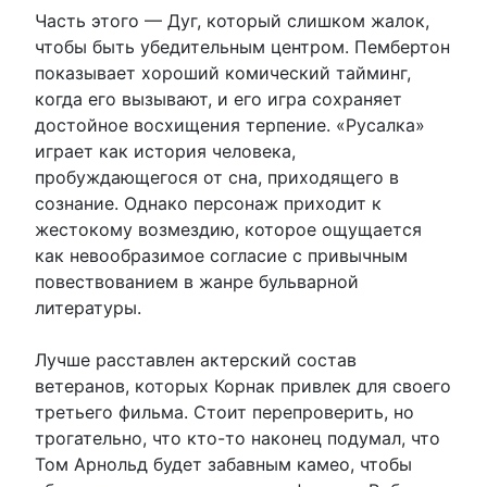
Часть этого — Дуг, который слишком жалок,
чтобы быть убедительным центром. Пембертон
показывает хороший комический тайминг,
когда его вызывают, и его игра сохраняет
достойное восхищения терпение. «Русалка»
играет как история человека,
пробуждающегося от сна, приходящего в
сознание. Однако персонаж приходит к
жестокому возмездию, которое ощущается
как невообразимое согласие с привычным
повествованием в жанре бульварной
литературы.
Лучше расставлен актерский состав
ветеранов, которых Корнак привлек для своего
третьего фильма. Стоит перепроверить, но
трогательно, что кто-то наконец подумал, что
Том Арнольд будет забавным камео, чтобы