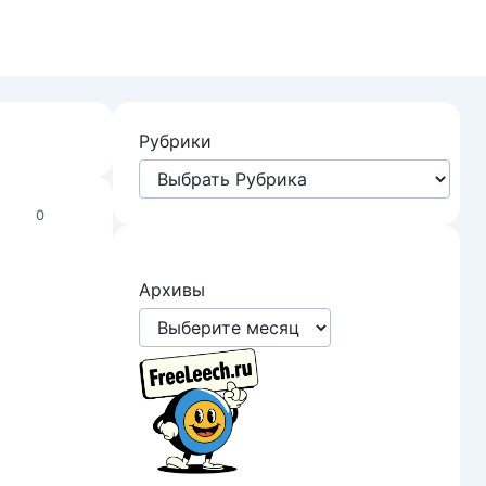
Рубрики
0
Архивы