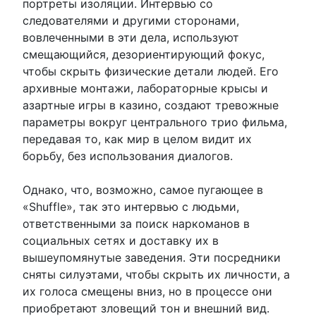
портреты изоляции. Интервью со
следователями и другими сторонами,
вовлеченными в эти дела, используют
смещающийся, дезориентирующий фокус,
чтобы скрыть физические детали людей. Его
архивные монтажи, лабораторные крысы и
азартные игры в казино, создают тревожные
параметры вокруг центрального трио фильма,
передавая то, как мир в целом видит их
борьбу, без использования диалогов.
Однако, что, возможно, самое пугающее в
«Shuffle», так это интервью с людьми,
ответственными за поиск наркоманов в
социальных сетях и доставку их в
вышеупомянутые заведения. Эти посредники
сняты силуэтами, чтобы скрыть их личности, а
их голоса смещены вниз, но в процессе они
приобретают зловещий тон и внешний вид.