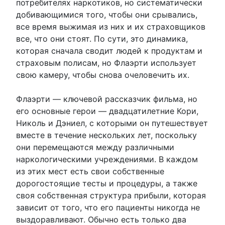
потребителях наркотиков, но систематически
добивающимися того, чтобы они срывались,
все время выжимая из них и их страховщиков
все, что они стоят. По сути, это динамика,
которая сначала сводит людей к продуктам и
страховым полисам, но Флаэрти использует
свою камеру, чтобы снова очеловечить их.
Флаэрти — ключевой рассказчик фильма, но
его основные герои — двадцатилетние Кори,
Николь и Дэниел, с которыми он путешествует
вместе в течение нескольких лет, поскольку
они перемещаются между различными
наркологическими учреждениями. В каждом
из этих мест есть свои собственные
дорогостоящие тесты и процедуры, а также
своя собственная структура прибыли, которая
зависит от того, что его пациенты никогда не
выздоравливают. Обычно есть только два