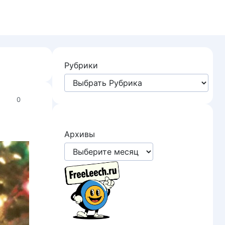
Рубрики
0
Архивы