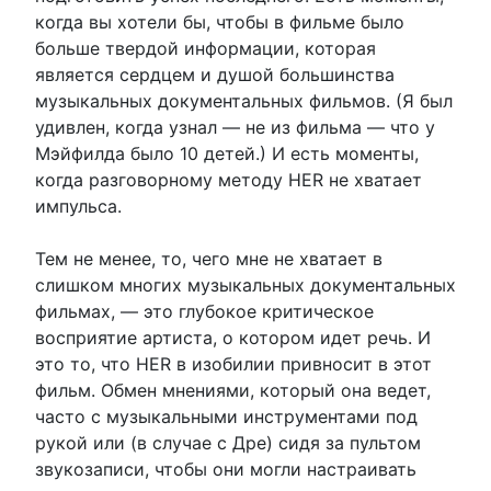
когда вы хотели бы, чтобы в фильме было
больше твердой информации, которая
является сердцем и душой большинства
музыкальных документальных фильмов. (Я был
удивлен, когда узнал — не из фильма — что у
Мэйфилда было 10 детей.) И есть моменты,
когда разговорному методу HER не хватает
импульса.
Тем не менее, то, чего мне не хватает в
слишком многих музыкальных документальных
фильмах, — это глубокое критическое
восприятие артиста, о котором идет речь. И
это то, что HER в изобилии привносит в этот
фильм. Обмен мнениями, который она ведет,
часто с музыкальными инструментами под
рукой или (в случае с Дре) сидя за пультом
звукозаписи, чтобы они могли настраивать