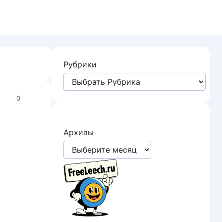
Рубрики
0
Архивы