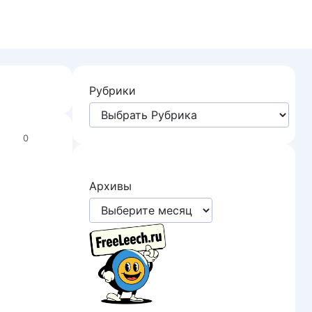
Рубрики
0
Архивы