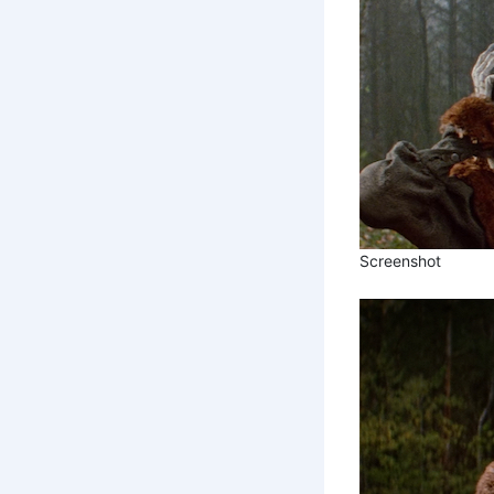
Screenshot