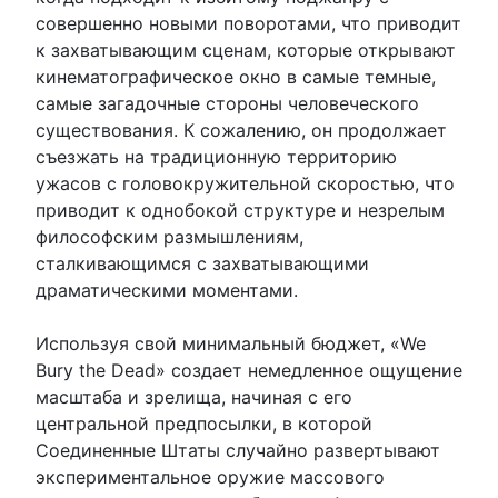
совершенно новыми поворотами, что приводит
к захватывающим сценам, которые открывают
кинематографическое окно в самые темные,
самые загадочные стороны человеческого
существования. К сожалению, он продолжает
съезжать на традиционную территорию
ужасов с головокружительной скоростью, что
приводит к однобокой структуре и незрелым
философским размышлениям,
сталкивающимся с захватывающими
драматическими моментами.
Используя свой минимальный бюджет, «We
Bury the Dead» создает немедленное ощущение
масштаба и зрелища, начиная с его
центральной предпосылки, в которой
Соединенные Штаты случайно развертывают
экспериментальное оружие массового