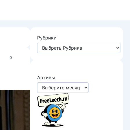
Рубрики
0
Архивы