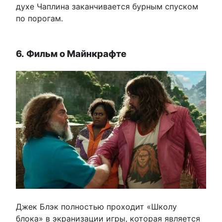
духе Чаплина заканчивается бурным спуском
по порогам.
6. Фильм о Майнкрафте
Джек Блэк полностью проходит «Школу
блока» в экранизации игры, которая является