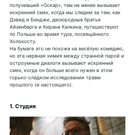
получивший «Оскар», тем не менее вызывает
искренний смех, когда мы следим за тем, как
Дэвид и Бенджи, двоюродные братья
Айзенберга и Кирана Калкина, путешествуют
по Польше во время тура, посвящённого
Холокосту.
На бумаге это не похоже на весёлую комедию,
но эта нервная химия между странной парой и
остроумные диалоги вызывают искренний
смех, когда он больше всего нужен в этом
горько-сладком исследовании травм
прошлого (и настоящего).
1. Студия