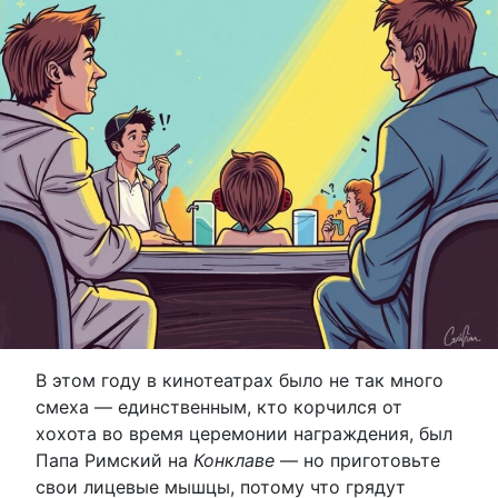
В этом году в кинотеатрах было не так много
смеха — единственным, кто корчился от
хохота во время церемонии награждения, был
Папа Римский на
Конклаве
— но приготовьте
свои лицевые мышцы, потому что грядут