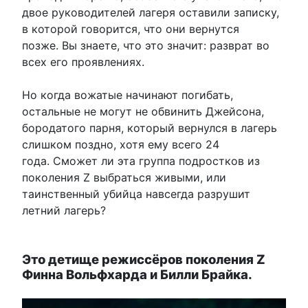
двое руководителей лагеря оставили записку,
в которой говорится, что они вернутся
позже. Вы знаете, что это значит: разврат во
всех его проявлениях.
Но когда вожатые начинают погибать,
остальные не могут не обвинить Джейсона,
бородатого парня, который вернулся в лагерь
слишком поздно, хотя ему всего 24
года. Сможет ли эта группа подростков из
поколения Z выбраться живыми, или
таинственный убийца навсегда разрушит
летний лагерь?
Это детище режиссёров поколения Z
Финна Вольфхарда и Билли Брайка.