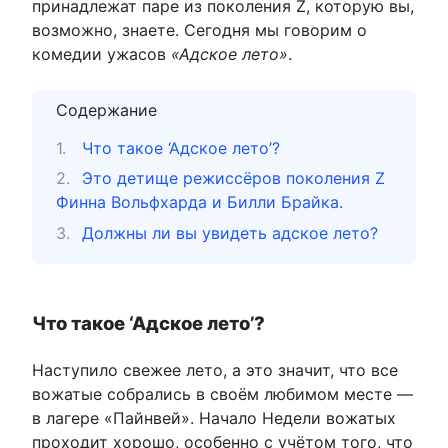
принадлежат паре из поколения Z, которую вы,
возможно, знаете. Сегодня мы говорим о
комедии ужасов
«Адское лето»
.
Содержание
Что такое ‘Адское лето’?
Это детище режиссёров поколения Z
Финна Вольфхарда и Билли Брайка.
Должны ли вы увидеть адское лето?
Что такое ‘Адское лето’?
Наступило свежее лето, а это значит, что все
вожатые собрались в своём любимом месте —
в лагере «Пайнвей». Начало Недели вожатых
проходит хорошо, особенно с учётом того, что