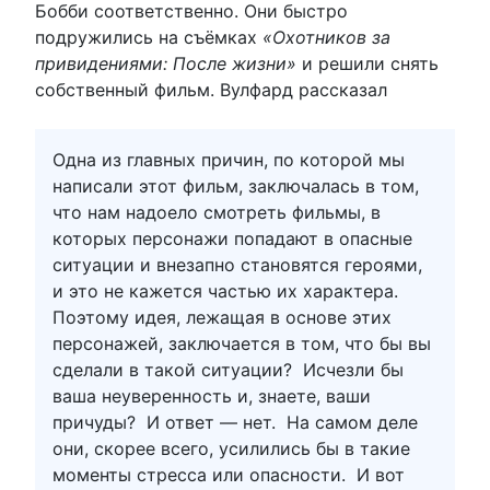
Бобби соответственно. Они быстро
подружились на съёмках
«Охотников за
привидениями: После жизни»
и решили снять
собственный фильм. Вулфард рассказал
Одна из главных причин, по которой мы
написали этот фильм, заключалась в том,
что нам надоело смотреть фильмы, в
которых персонажи попадают в опасные
ситуации и внезапно становятся героями,
и это не кажется частью их характера.
Поэтому идея, лежащая в основе этих
персонажей, заключается в том, что бы вы
сделали в такой ситуации? Исчезли бы
ваша неуверенность и, знаете, ваши
причуды? И ответ — нет. На самом деле
они, скорее всего, усилились бы в такие
моменты стресса или опасности. И вот