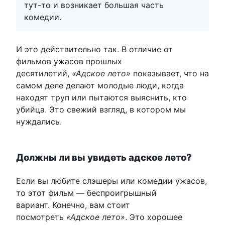
тут-то и возникает большая часть
комедии.
И это действительно так. В отличие от
фильмов ужасов прошлых
десятилетий,
«Адское лето»
показывает, что на
самом деле делают молодые люди, когда
находят труп или пытаются выяснить, кто
убийца. Это свежий взгляд, в котором мы
нуждались.
Должны ли вы увидеть адское лето?
Если вы любите слэшеры или комедии ужасов,
то этот фильм — беспроигрышный
вариант. Конечно, вам стоит
посмотреть
«Адское лето»
. Это хорошее