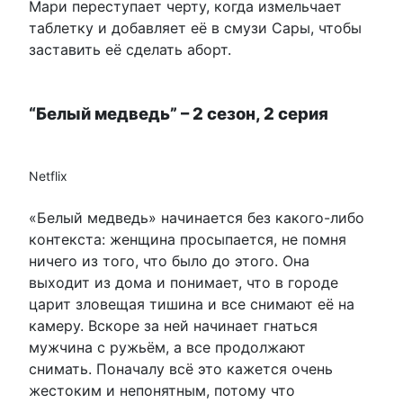
Мари переступает черту, когда измельчает
таблетку и добавляет её в смузи Сары, чтобы
заставить её сделать аборт.
“Белый медведь” – 2 сезон, 2 серия
Netflix
«Белый медведь» начинается без какого-либо
контекста: женщина просыпается, не помня
ничего из того, что было до этого. Она
выходит из дома и понимает, что в городе
царит зловещая тишина и все снимают её на
камеру. Вскоре за ней начинает гнаться
мужчина с ружьём, а все продолжают
снимать. Поначалу всё это кажется очень
жестоким и непонятным, потому что