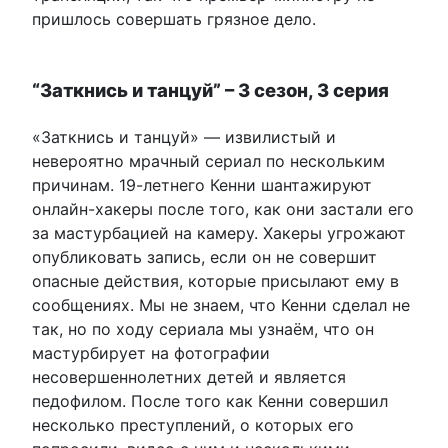
пришлось совершать грязное дело.
“Заткнись и танцуй” – 3 сезон, 3 серия
«Заткнись и танцуй» — извилистый и
невероятно мрачный сериал по нескольким
причинам. 19-летнего Кенни шантажируют
онлайн-хакеры после того, как они застали его
за мастурбацией на камеру. Хакеры угрожают
опубликовать запись, если он не совершит
опасные действия, которые присылают ему в
сообщениях. Мы не знаем, что Кенни сделал не
так, но по ходу сериала мы узнаём, что он
мастурбирует на фотографии
несовершеннолетних детей и является
педофилом. После того как Кенни совершил
несколько преступлений, о которых его