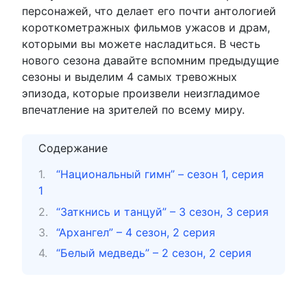
персонажей, что делает его почти антологией
короткометражных фильмов ужасов и драм,
которыми вы можете насладиться. В честь
нового сезона давайте вспомним предыдущие
сезоны и выделим 4 самых тревожных
эпизода, которые произвели неизгладимое
впечатление на зрителей по всему миру.
Содержание
“Национальный гимн” – сезон 1, серия
1
“Заткнись и танцуй” – 3 сезон, 3 серия
“Архангел” – 4 сезон, 2 серия
“Белый медведь” – 2 сезон, 2 серия