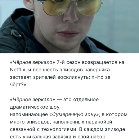
«Чёрное зеркало»
7-й сезон возвращается на
Netflix, и все шесть эпизодов наверняка
заставят зрителей воскликнуть: «Что за
чёрт?».
«Чёрное зеркало»
— это отдельное
драматическое шоу,
напоминающее
«Сумеречную зону»
, в котором
много эпизодов, наполненных паранойей,
связанной с технологиями. В каждом эпизоде
есть уникальная завязка и свой набор