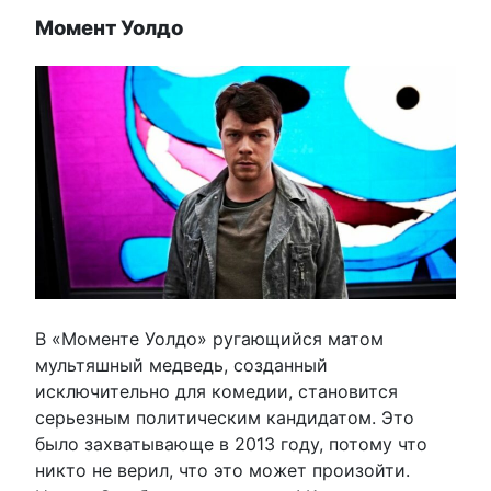
Момент Уолдо
В «Моменте Уолдо» ругающийся матом
мультяшный медведь, созданный
исключительно для комедии, становится
серьезным политическим кандидатом. Это
было захватывающе в 2013 году, потому что
никто не верил, что это может произойти.