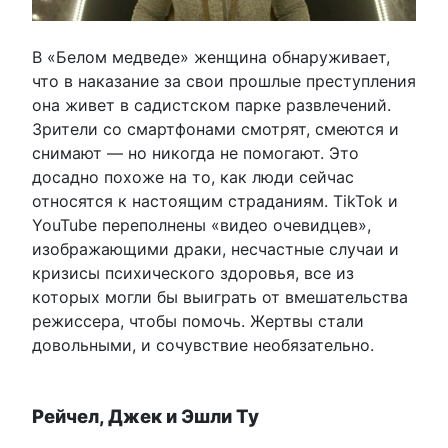
В «Белом медведе» женщина обнаруживает,
что в наказание за свои прошлые преступления
она живет в садистском парке развлечений.
Зрители со смартфонами смотрят, смеются и
снимают — но никогда не помогают. Это
досадно похоже на то, как люди сейчас
относятся к настоящим страданиям. TikTok и
YouTube переполнены «видео очевидцев»,
изображающими драки, несчастные случаи и
кризисы психического здоровья, все из
которых могли бы выиграть от вмешательства
режиссера, чтобы помочь. Жертвы стали
довольными, и сочувствие необязательно.
Рейчел, Джек и Эшли Ту