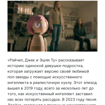
«Рэйчел, Джек и Эшли Ту»
рассказывает
историю одинокой девушки-подростка,
которая загружает версию своей любимой
поп-звезды с помощью искусственного
интеллекта в реалистичную куклу. Этот эпизод
вышел в 2019 году, всего за несколько лет до
того, как искусственный интеллект заставил
нас всех потерять рассудок. В 2023 году песня
Дрейка, созданная с помощью искусственного