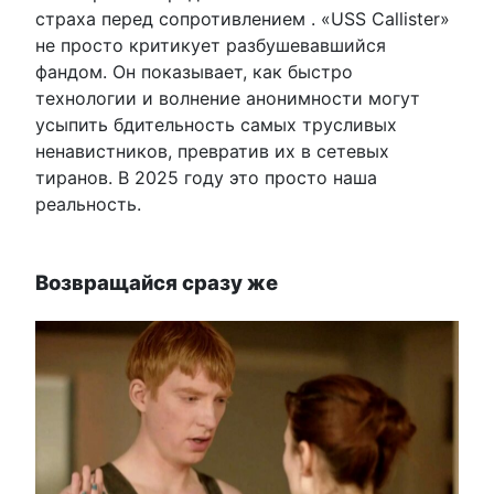
страха перед сопротивлением . «USS Callister»
не просто критикует разбушевавшийся
фандом. Он показывает, как быстро
технологии и волнение анонимности могут
усыпить бдительность самых трусливых
ненавистников, превратив их в сетевых
тиранов. В 2025 году это просто наша
реальность.
Возвращайся сразу же