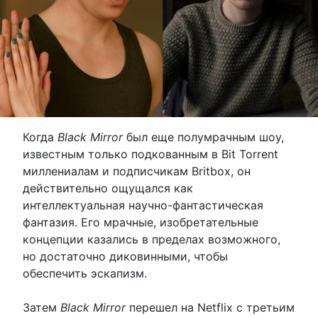
Когда
Black Mirror
был еще полумрачным шоу,
известным только подкованным в Bit Torrent
миллениалам и подписчикам Britbox, он
действительно ощущался как
интеллектуальная научно-фантастическая
фантазия. Его мрачные, изобретательные
концепции казались в пределах возможного,
но достаточно диковинными, чтобы
обеспечить эскапизм.
Затем
Black Mirror
перешел на Netflix с третьим