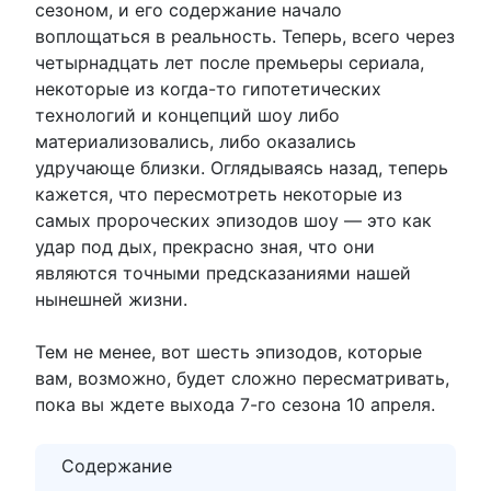
сезоном, и его содержание начало
воплощаться в реальность. Теперь, всего через
четырнадцать лет после премьеры сериала,
некоторые из когда-то гипотетических
технологий и концепций шоу либо
материализовались, либо оказались
удручающе близки. Оглядываясь назад, теперь
кажется, что пересмотреть некоторые из
самых пророческих эпизодов шоу — это как
удар под дых, прекрасно зная, что они
являются точными предсказаниями нашей
нынешней жизни.
Тем не менее, вот шесть эпизодов, которые
вам, возможно, будет сложно пересматривать,
пока вы ждете выхода 7-го сезона 10 апреля.
Содержание