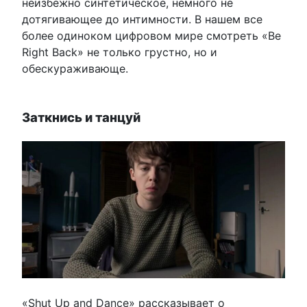
неизбежно синтетическое, немного не
дотягивающее до интимности. В нашем все
более одиноком цифровом мире смотреть «Be
Right Back» не только грустно, но и
обескураживающе.
Заткнись и танцуй
«Shut Up and Dance» рассказывает о