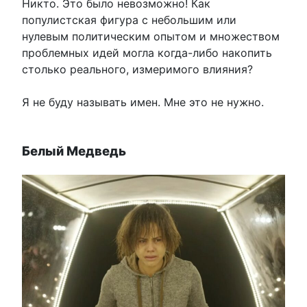
Никто. Это было невозможно! Как
популистская фигура с небольшим или
нулевым политическим опытом и множеством
проблемных идей могла когда-либо накопить
столько реального, измеримого влияния?
Я не буду называть имен. Мне это не нужно.
Белый Медведь