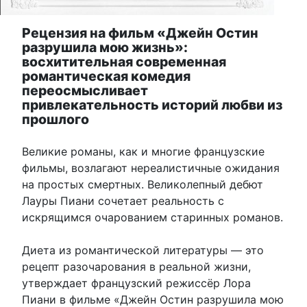
Рецензия на фильм «Джейн Остин
разрушила мою жизнь»:
восхитительная современная
романтическая комедия
переосмысливает
привлекательность историй любви из
прошлого
Великие романы, как и многие французские
фильмы, возлагают нереалистичные ожидания
на простых смертных. Великолепный дебют
Лауры Пиани сочетает реальность с
искрящимся очарованием старинных романов.
Диета из романтической литературы — это
рецепт разочарования в реальной жизни,
утверждает французский режиссёр Лора
Пиани в фильме «Джейн Остин разрушила мою