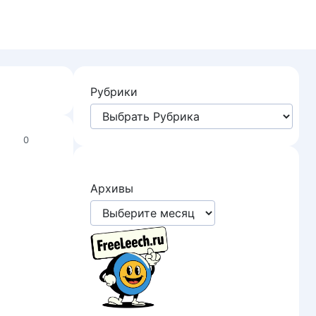
Рубрики
0
Архивы