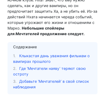
сделать, как и другие вампиры, но он
предпочитает защитить Ха, а не убить её. Из-за
действий Нхата начинается череда событий,
которые угрожают его жизни и отношениям с
Марко.
Небольшие спойлеры
для
Мечтателей
продолжение следует.
Содержание
Клыкастая дань уважения фильмам о
вампирах прошлого
Где ‘Мечтатели наяву’ теряют свою
остроту
Добавьте ‘Мечтателей’ в свой список
наблюдения