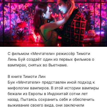
С фильмом «Мечтатели» режиссёр Тимоти
Линь Буй создаёт один из первых фильмов о
вампирах, снятых во Вьетнаме.
В книге Тимоти Лин
Буи
«Мечтатели»
представлен иной подход к
мифологии вампиров. В этой истории вампиры
бежали из Европы в Индокитай сотни лет
назад. Пытаясь сохранить себя и обеспечить
выживание своего вида, они заключили