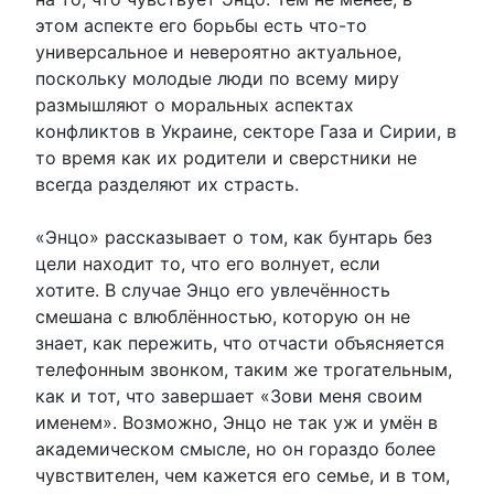
этом аспекте его борьбы есть что-то
универсальное и невероятно актуальное,
поскольку молодые люди по всему миру
размышляют о моральных аспектах
конфликтов в Украине, секторе Газа и Сирии, в
то время как их родители и сверстники не
всегда разделяют их страсть.
«Энцо» рассказывает о том, как бунтарь без
цели находит то, что его волнует, если
хотите. В случае Энцо его увлечённость
смешана с влюблённостью, которую он не
знает, как пережить, что отчасти объясняется
телефонным звонком, таким же трогательным,
как и тот, что завершает «Зови меня своим
именем». Возможно, Энцо не так уж и умён в
академическом смысле, но он гораздо более
чувствителен, чем кажется его семье, и в том,