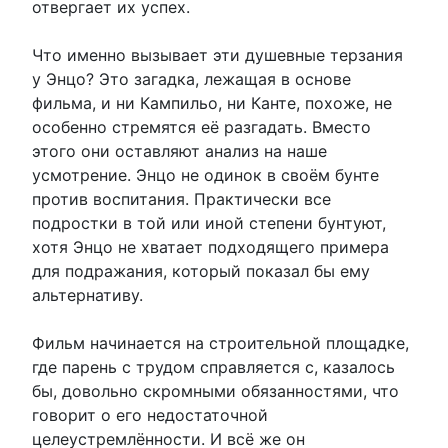
отвергает их успех.
Что именно вызывает эти душевные терзания
у Энцо? Это загадка, лежащая в основе
фильма, и ни Кампильо, ни Канте, похоже, не
особенно стремятся её разгадать. Вместо
этого они оставляют анализ на наше
усмотрение. Энцо не одинок в своём бунте
против воспитания. Практически все
подростки в той или иной степени бунтуют,
хотя Энцо не хватает подходящего примера
для подражания, который показал бы ему
альтернативу.
Фильм начинается на строительной площадке,
где парень с трудом справляется с, казалось
бы, довольно скромными обязанностями, что
говорит о его недостаточной
целеустремлённости. И всё же он