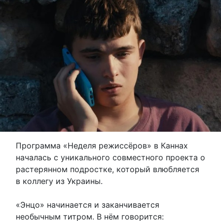
Программа «Неделя режиссёров» в Каннах
началась с уникального совместного проекта о
растерянном подростке, который влюбляется
в коллегу из Украины.
«Энцо» начинается и заканчивается
необычным титром. В нём говорится: