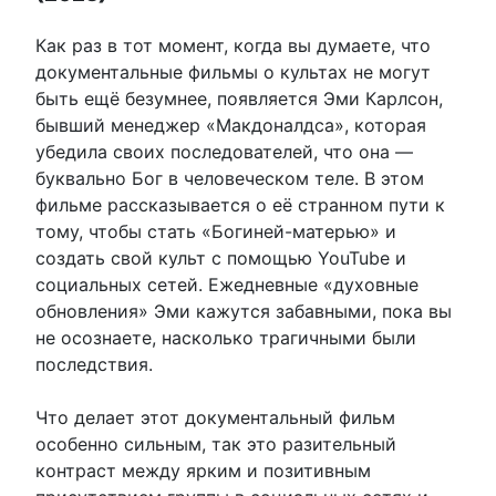
Как раз в тот момент, когда вы думаете, что
документальные фильмы о культах не могут
быть ещё безумнее, появляется Эми Карлсон,
бывший менеджер «Макдоналдса», которая
убедила своих последователей, что она —
буквально Бог в человеческом теле. В этом
фильме рассказывается о её странном пути к
тому, чтобы стать «Богиней-матерью» и
создать свой культ с помощью YouTube и
социальных сетей. Ежедневные «духовные
обновления» Эми кажутся забавными, пока вы
не осознаете, насколько трагичными были
последствия.
Что делает этот документальный фильм
особенно сильным, так это разительный
контраст между ярким и позитивным