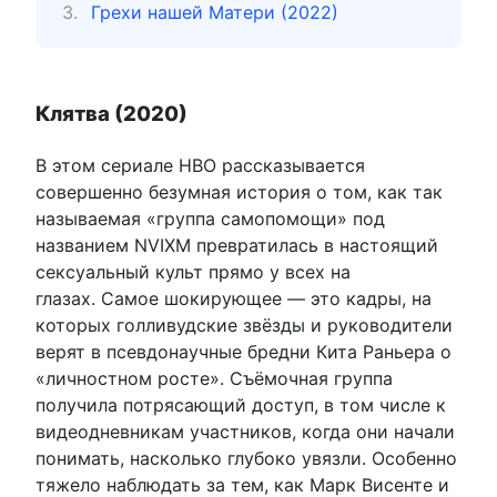
Грехи нашей Матери (2022)
Клятва (2020)
В этом сериале HBO рассказывается
совершенно безумная история о том, как так
называемая «группа самопомощи» под
названием NVIXM превратилась в настоящий
сексуальный культ прямо у всех на
глазах. Самое шокирующее — это кадры, на
которых голливудские звёзды и руководители
верят в псевдонаучные бредни Кита Раньера о
«личностном росте». Съёмочная группа
получила потрясающий доступ, в том числе к
видеодневникам участников, когда они начали
понимать, насколько глубоко увязли. Особенно
тяжело наблюдать за тем, как Марк Висенте и