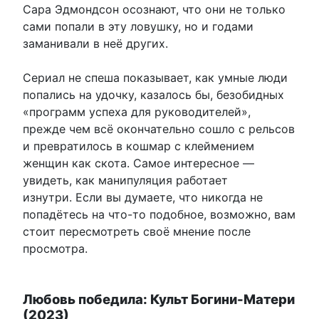
Сара Эдмондсон осознают, что они не только
сами попали в эту ловушку, но и годами
заманивали в неё других.
Сериал не спеша показывает, как умные люди
попались на удочку, казалось бы, безобидных
«программ успеха для руководителей»,
прежде чем всё окончательно сошло с рельсов
и превратилось в кошмар с клеймением
женщин как скота. Самое интересное —
увидеть, как манипуляция работает
изнутри. Если вы думаете, что никогда не
попадётесь на что-то подобное, возможно, вам
стоит пересмотреть своё мнение после
просмотра.
Любовь победила: Культ Богини-Матери
(2023)