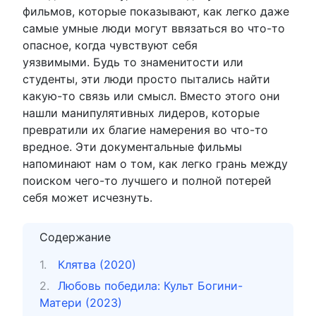
фильмов, которые показывают, как легко даже
самые умные люди могут ввязаться во что-то
опасное, когда чувствуют себя
уязвимыми. Будь то знаменитости или
студенты, эти люди просто пытались найти
какую-то связь или смысл. Вместо этого они
нашли манипулятивных лидеров, которые
превратили их благие намерения во что-то
вредное. Эти документальные фильмы
напоминают нам о том, как легко грань между
поиском чего-то лучшего и полной потерей
себя может исчезнуть.
Содержание
Клятва (2020)
Любовь победила: Культ Богини-
Матери (2023)