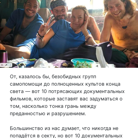
От, казалось бы, безобидных групп
самопомощи до полноценных культов конца
света — вот 10 потрясающих документальных
фильмов, которые заставят вас задуматься о
том, насколько тонка грань между
преданностью и разрушением.
Большинство из нас думает, что никогда не
попадётся в секту, но вот 10 документальных