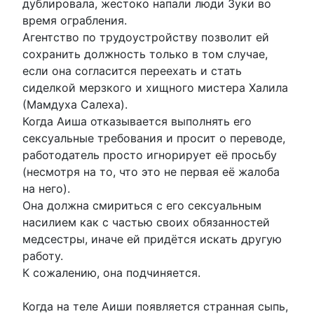
дублировала, жестоко напали люди Зуки во
время ограбления.
Агентство по трудоустройству позволит ей
сохранить должность только в том случае,
если она согласится переехать и стать
сиделкой мерзкого и хищного мистера Халила
(Мамдуха Салеха).
Когда Аиша отказывается выполнять его
сексуальные требования и просит о переводе,
работодатель просто игнорирует её просьбу
(несмотря на то, что это не первая её жалоба
на него).
Она должна смириться с его сексуальным
насилием как с частью своих обязанностей
медсестры, иначе ей придётся искать другую
работу.
К сожалению, она подчиняется.
Когда на теле Аиши появляется странная сыпь,